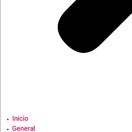
Inicio
General