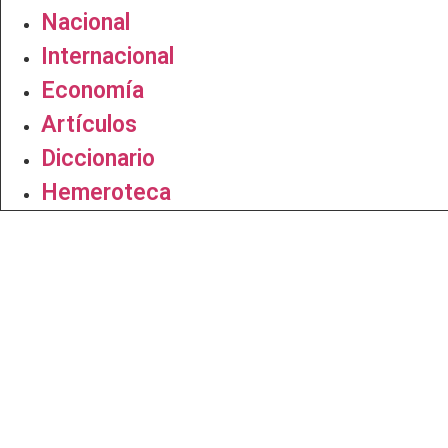
Nacional
Internacional
Economía
Artículos
Diccionario
Hemeroteca