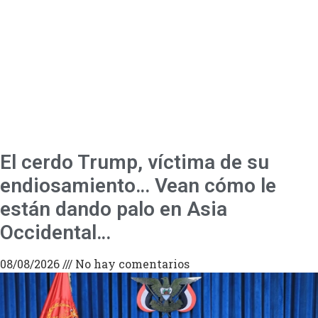
El cerdo Trump, víctima de su
endiosamiento… Vean cómo le
están dando palo en Asia
Occidental…
08/08/2026
No hay comentarios