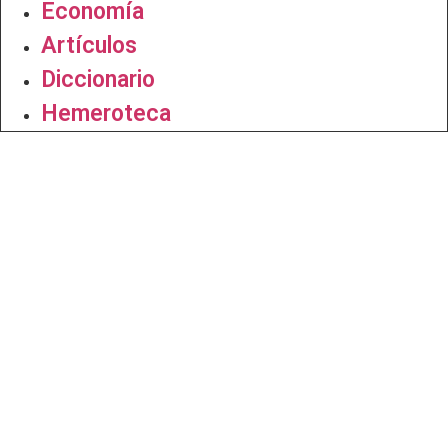
Economía
Artículos
Diccionario
Hemeroteca