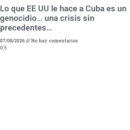
Lo que EE UU le hace a Cuba es un
genocidio… una crisis sin
precedentes…
07/08/2026
No hay comentarios