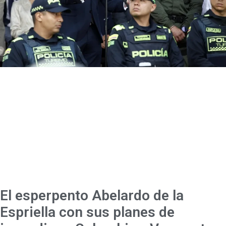
El esperpento Abelardo de la
Espriella con sus planes de