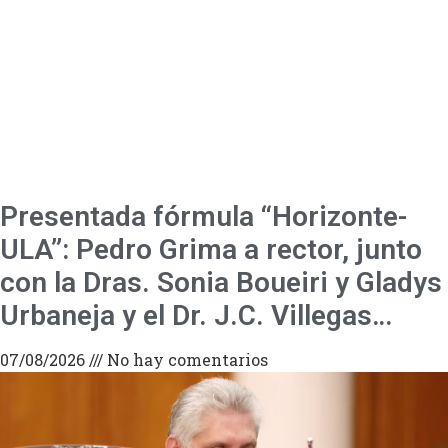
Presentada fórmula “Horizonte-
ULA”: Pedro Grima a rector, junto
con la Dras. Sonia Boueiri y Gladys
Urbaneja y el Dr. J.C. Villegas…
07/08/2026
No hay comentarios