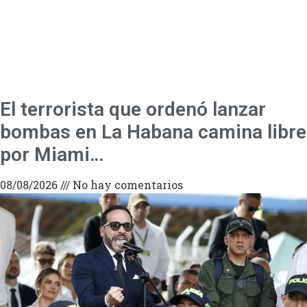
El terrorista que ordenó lanzar
bombas en La Habana camina libre
por Miami…
08/08/2026
No hay comentarios