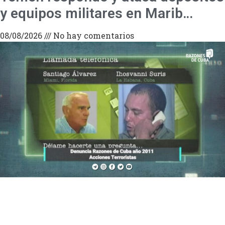
y equipos militares en Marib…
08/08/2026
No hay comentarios