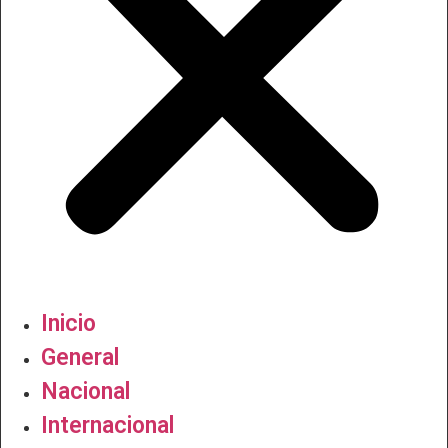
Inicio
General
Nacional
Internacional