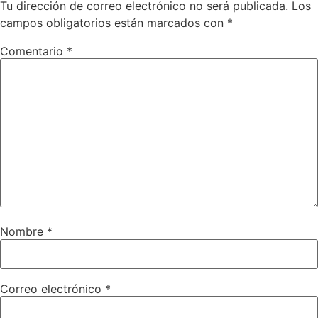
Tu dirección de correo electrónico no será publicada.
Los
campos obligatorios están marcados con
*
Comentario
*
Nombre
*
Correo electrónico
*