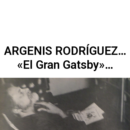
ARGENIS RODRÍGUEZ…
«El Gran Gatsby»…