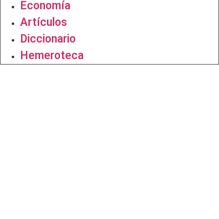
Economía
Artículos
Diccionario
Hemeroteca