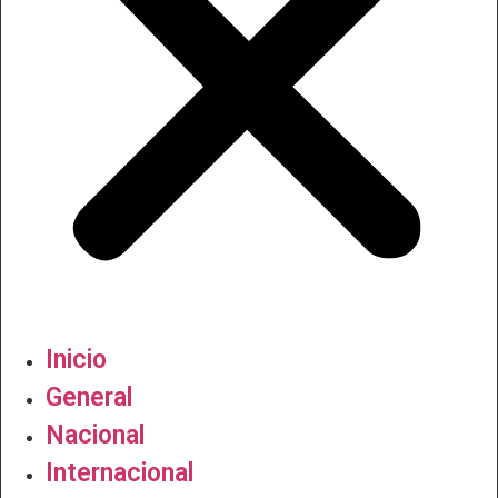
Inicio
General
Nacional
Internacional