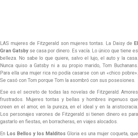
LAS mujeres de Fitzgerald son mujeres tontas. La Daisy de
El
Gran Gatsby
se casa por dinero. Es vacía. Lo único que tiene es
belleza. No sabe lo que quiere, salvo el lujo, el auto y la casa.
Nunca quiso a Gatsby ni a su propio marido, Tom Buchanans.
Para ella una mujer rica no podía casarse con un «chico pobre».
Se casó con Tom porque Tom la asombró con sus posesiones.
Ese es el secreto de todas las novelas de Fitzgerald. Amores
frustrados. Mujeres tontas y bellas y hombres ingenuos que
creen en el amor, en la pureza, en el ideal y en la aristocracia.
Los personajes varones de Fitzgerald si tienen dinero es para
gastarlo en fiestas, en borracheras, en viajes alocados.
En
Los Bellos y los Malditos
Gloria es una mujer coqueta, que