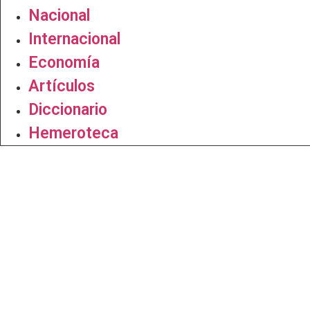
Nacional
Internacional
Economía
Artículos
Diccionario
Hemeroteca