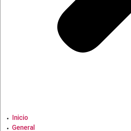
Inicio
General