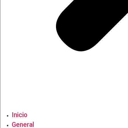
Inicio
General