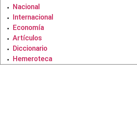
Nacional
Internacional
Economía
Artículos
Diccionario
Hemeroteca