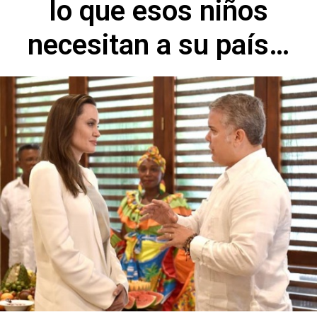
lo que esos niños
necesitan a su país…