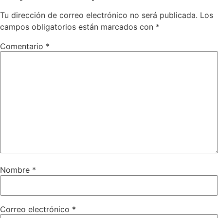
Tu dirección de correo electrónico no será publicada.
Los
campos obligatorios están marcados con
*
Comentario
*
Nombre
*
Correo electrónico
*