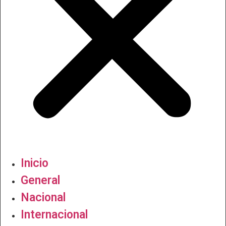
Inicio
General
Nacional
Internacional