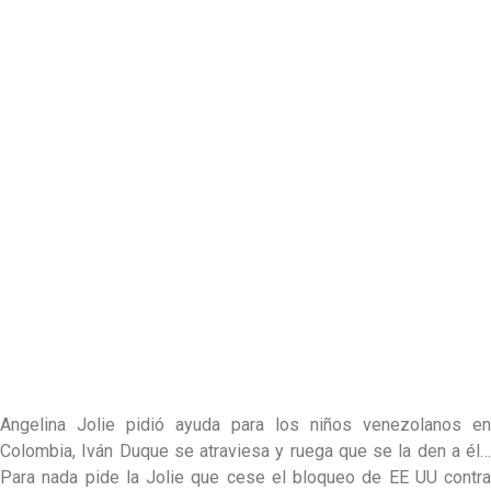
Angelina Jolie pidió ayuda para los niños venezolanos en
Colombia, Iván Duque se atraviesa y ruega que se la den a él…
Para nada pide la Jolie que cese el bloqueo de EE UU contra