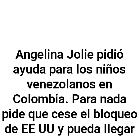
Angelina Jolie pidió
ayuda para los niños
venezolanos en
Colombia. Para nada
pide que cese el bloqueo
de EE UU y pueda llegar