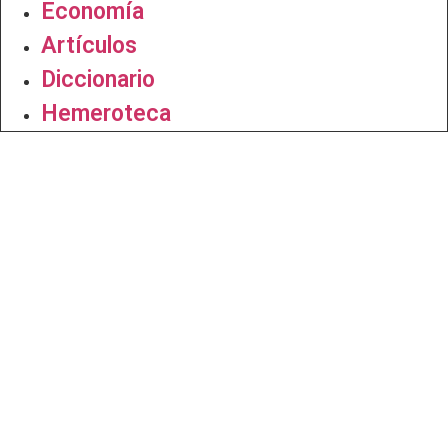
Economía
Artículos
Diccionario
Hemeroteca