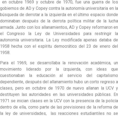
en octubre 1969 y octubre de 1970, fue una guerra de los
gobiernos de AD y Copey contra la autonomía universitaria en la
búsqueda de derrotar a la izquierda en el último espacio donde
dominaban después de la derrota política militar de la lucha
armada. Junto con los allanamientos, AD y Copey reformaron en
el Congreso la Ley de Universidades para restringir la
autonomía universitaria. La Ley modificada apenas databa de
1958 hecha con el espíritu democrático del 23 de enero del
1958.
Para el 1969, se desarrollaba la renovación académica, un
movimiento liderado por la izquierda, con ideas que
cuestionaban la educación al servicio del capitalismo
dependiente, después del allanamiento hubo un corto regreso a
clases, pero en octubre de 1970 de nuevo allanan la UCV y
destituyen las autoridades en las universidades públicas. En
1971 se inician clases en la UCV con la presencia de la policía
dentro de ella, como parte de las previsiones de la reforma de
la ley de universidades, las reacciones estudiantiles no se