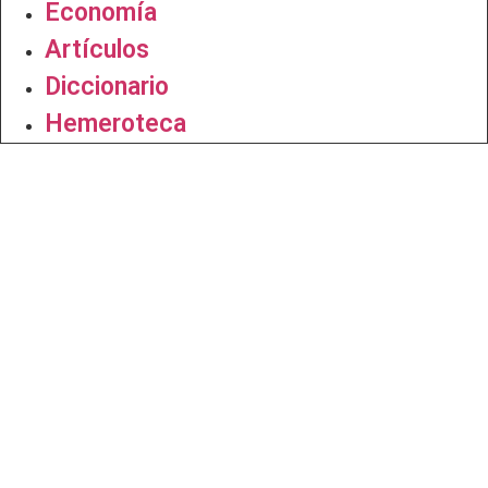
Economía
Artículos
Diccionario
Hemeroteca