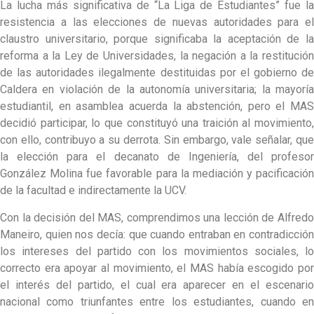
La lucha más significativa de “La Liga de Estudiantes” fue la
resistencia a las elecciones de nuevas autoridades para el
claustro universitario, porque significaba la aceptación de la
reforma a la Ley de Universidades, la negación a la restitución
de las autoridades ilegalmente destituidas por el gobierno de
Caldera en violación de la autonomía universitaria; la mayoría
estudiantil, en asamblea acuerda la abstención, pero el MAS
decidió participar, lo que constituyó una traición al movimiento,
con ello, contribuyo a su derrota. Sin embargo, vale señalar, que
la elección para el decanato de Ingeniería, del profesor
González Molina fue favorable para la mediación y pacificación
de la facultad e indirectamente la UCV.
Con la decisión del MAS, comprendimos una lección de Alfredo
Maneiro, quien nos decía: que cuando entraban en contradicción
los intereses del partido con los movimientos sociales, lo
correcto era apoyar al movimiento, el MAS había escogido por
el interés del partido, el cual era aparecer en el escenario
nacional como triunfantes entre los estudiantes, cuando en