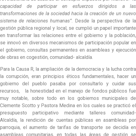
capacidad de participar en esfuerzos dirigidos a las
transformaciones de la sociedad hacia la creación de un nuevo
sistema de relaciones humanas”
. Desde la perspectiva de la
gestión pública regional y local, se cumplió un papel importante
en transformar las relaciones entre el gobierno y la población,
se innovó en diversos mecanismos de participación popular en
el gobierno, consultas permanentes en asambleas y ejecución
de obras en cogestión, comunidad- alcaldía.
Para la Causa R, la ampliación de la democracia y la lucha contra
la corrupción, eran principios éticos fundamentales, hacer un
gobierno del pueblo pasaba por consultarlo y cuidar sus
recursos, la honestidad en el manejo de fondos públicos fue
muy notable, sobre todo en los gobiernos municipales de
Clemente Scotto y Pastora Medina en los cuales se practicó el
presupuesto participativo mediante talleres comunidad-
Alcaldía, la rendición de cuentas públicas en asambleas por
parroquia, el aumento de tarifas de transporte se decidía en
asambleas comunitarias, en todas las áreas de gestión se