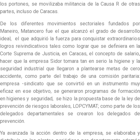
los portones, se movilizaba militancia de la Causa R de otras
partes, incluso de Caracas.
De los diferentes movimientos sectoriales fundados por
Maneiro, Matancero fue el que alcanzó el grado de desarrollo
ideal, el que adquirió la fuerza para conquistar extraordinarios
logros reivindicativos tales como lograr que se definiera en la
Corte Suprema de Justicia, en Caracas, el concepto de salario,
hacer que la empresa Sidor tomara tan en serio la higiene y la
seguridad industrial que llegaron a plantearse metas de cero
accidente, como parte del trabajo de una comisión paritaria:
empresa -sindicato que se convirtió en un instrumento muy
eficaz en ese objetivo, se generaron programas de formación
en higienes y seguridad, se hizo la propuesta base de la ley de
prevención de riesgos laborales, LOPCYMAT; como parte de los
delegados departamentales se crearon los delegados de
prevención.
Ya avanzada la acción dentro de la empresa, se elaboraba y