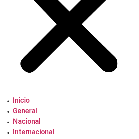
Inicio
General
Nacional
Internacional