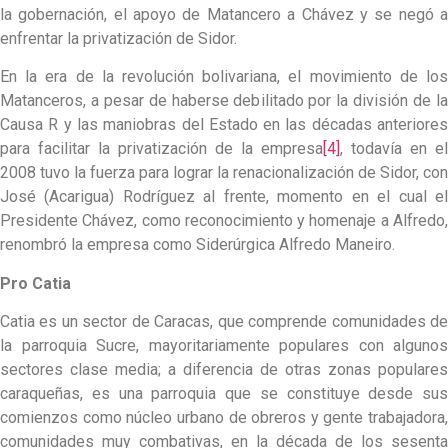
la gobernación, el apoyo de Matancero a Chávez y se negó a
enfrentar la privatización de Sidor.
En la era de la revolución bolivariana, el movimiento de los
Matanceros, a pesar de haberse debilitado por la división de la
Causa R y las maniobras del Estado en las décadas anteriores
para facilitar la privatización de la empresa
[4]
, todavía en el
2008 tuvo la fuerza para lograr la renacionalización de Sidor, con
José (Acarigua) Rodríguez al frente, momento en el cual el
Presidente Chávez, como reconocimiento y homenaje a Alfredo,
renombró la empresa como Siderúrgica Alfredo Maneiro.
Pro Catia
Catia es un sector de Caracas, que comprende comunidades de
la parroquia Sucre, mayoritariamente populares con algunos
sectores clase media; a diferencia de otras zonas populares
caraqueñas, es una parroquia que se constituye desde sus
comienzos como núcleo urbano de obreros y gente trabajadora,
comunidades muy combativas, en la década de los sesenta