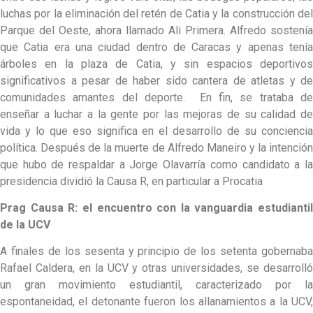
luchas por la eliminación del retén de Catia y la construcción del
Parque del Oeste, ahora llamado Ali Primera. Alfredo sostenía
que Catia era una ciudad dentro de Caracas y apenas tenía
árboles en la plaza de Catia, y sin espacios deportivos
significativos a pesar de haber sido cantera de atletas y de
comunidades amantes del deporte. En fin, se trataba de
enseñar a luchar a la gente por las mejoras de su calidad de
vida y lo que eso significa en el desarrollo de su conciencia
política. Después de la muerte de Alfredo Maneiro y la intención
que hubo de respaldar a Jorge Olavarría como candidato a la
presidencia dividió la Causa R, en particular a Procatia
Prag Causa R: el encuentro con la vanguardia estudiantil
de la UCV
A finales de los sesenta y principio de los setenta gobernaba
Rafael Caldera, en la UCV y otras universidades, se desarrolló
un gran movimiento estudiantil, caracterizado por la
espontaneidad, el detonante fueron los allanamientos a la UCV,