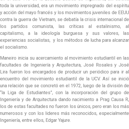
toda la universidad, era un movimiento impregnado del espíritu
y acción del mayo francés y los movimientos juveniles de EEUU
contra la guerra de Vietnam, se debatía la crisis internacional de
los partidos comunista, las críticas al estalinismo, al
capitalismo, a la ideología burguesa y sus valores, las
experiencias socialistas, y los métodos de lucha para alcanzar
el socialismo.
Maneiro inicia su acercamiento al movimiento estudiantil en las
facultades de Ingeniería y Arquitectura, José Rosales y José
Lira fueron los encargados de producir un periódico para ir al
encuentro del movimiento estudiantil de la UCV. Así se inició
una relación que se concretó en el 1972, luego de la división de
“la Liga de Estudiantes”, con la incorporación del grupo de
Ingeniería y de Arquitectura dando nacimiento a Prag Causa R,
los de estas facultades no fueron los únicos, pero eran los más
numerosos y con los lideres más reconocidos, especialmente
Ingeniería, entre ellos, Edgar Yajure.