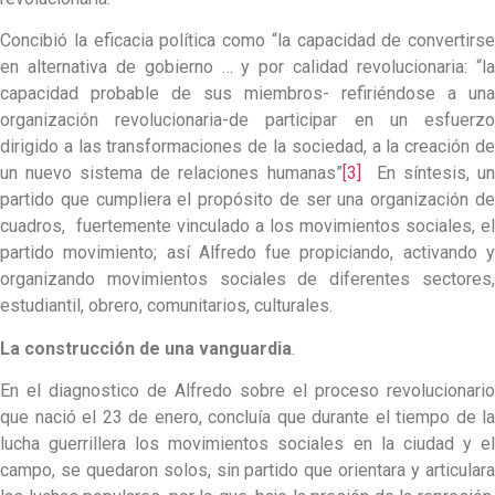
Concibió la eficacia política como “la capacidad de convertirse
en alternativa de gobierno … y por calidad revolucionaria: “la
capacidad probable de sus miembros- refiriéndose a una
organización revolucionaria-de participar en un esfuerzo
dirigido a las transformaciones de la sociedad, a la creación de
un nuevo sistema de relaciones humanas”
[3]
En síntesis, u
partido que cumpliera el propósito de ser una organización de
cuadros, fuertemente vinculado a los movimientos sociales, el
partido movimiento; así Alfredo fue propiciando, activando y
organizando movimientos sociales de diferentes sectores,
estudiantil, obrero, comunitarios, culturales.
La construcción de una vanguardia
.
En el diagnostico de Alfredo sobre el proceso revolucionario
que nació el 23 de enero, concluía que durante el tiempo de la
lucha guerrillera los movimientos sociales en la ciudad y el
campo, se quedaron solos, sin partido que orientara y articulara