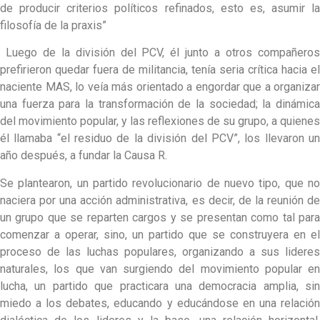
de producir criterios políticos refinados, esto es, asumir la
filosofía de la praxis”
Luego de la división del PCV, él junto a otros compañeros
prefirieron quedar fuera de militancia, tenía seria crítica hacia el
naciente MAS, lo veía más orientado a engordar que a organizar
una fuerza para la transformación de la sociedad; la dinámica
del movimiento popular, y las reflexiones de su grupo, a quienes
él llamaba “el residuo de la división del PCV”, los llevaron un
año después, a fundar la Causa R.
Se plantearon, un partido revolucionario de nuevo tipo, que no
naciera por una acción administrativa, es decir, de la reunión de
un grupo que se reparten cargos y se presentan como tal para
comenzar a operar, sino, un partido que se construyera en el
proceso de las luchas populares, organizando a sus lideres
naturales, los que van surgiendo del movimiento popular en
lucha, un partido que practicara una democracia amplia, sin
miedo a los debates, educando y educándose en una relación