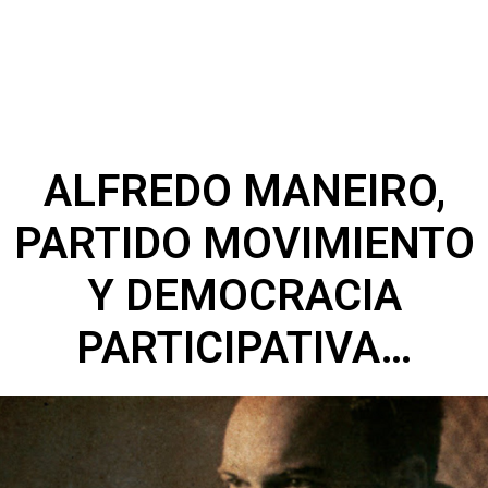
ALFREDO MANEIRO,
PARTIDO MOVIMIENTO
Y DEMOCRACIA
PARTICIPATIVA…