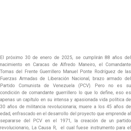
El próximo 30 de enero de 2025, se cumplirán 88 años del
nacimiento en Caracas de Alfredo Maneiro, el Comandante
Tomas del Frente Guerrillero Manuel Ponte Rodríguez de las
Fuerzas Armadas de Liberación Nacional, brazo armado del
Partido Comunista de Venezuela (PCV). Pero no es su
condición de comandante guerrillero lo que lo define, eso es
apenas un capítulo en su intensa y apasionada vida política de
30 años de militancia revolucionaria; muere a los 45 años de
edad, enfrascado en el desarrollo del proyecto que emprende al
separarse del PCV en el 1971, la creación de un partido
revolucionario, La Causa R, el cual fuese instrumento para el