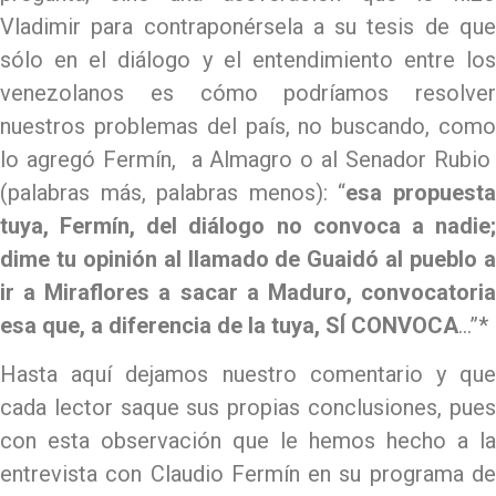
Vladimir para contraponérsela a su tesis de que
sólo en el diálogo y el entendimiento entre los
venezolanos es cómo podríamos resolver
nuestros problemas del país, no buscando, como
lo agregó Fermín, a Almagro o al Senador Rubio
(palabras más, palabras menos): “
esa propuest
tuya, Fermín, del diálogo no convoca a nadie;
dime tu opinión al llamado de Guaidó al pueblo a
ir a Miraflores a sacar a Maduro, convocatoria
esa que, a diferencia de la tuya, SÍ CONVOCA
…”*
Hasta aquí dejamos nuestro comentario y que
cada lector saque sus propias conclusiones, pues
con esta observación que le hemos hecho a la
entrevista con Claudio Fermín en su programa de