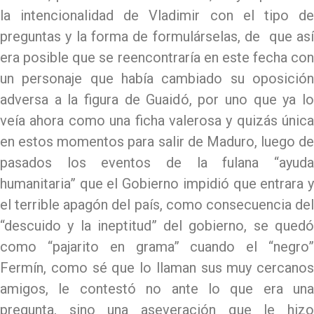
la intencionalidad de Vladimir con el tipo de
preguntas y la forma de formulárselas, de que así
era posible que se reencontraría en este fecha con
un personaje que había cambiado su oposición
adversa a la figura de Guaidó, por uno que ya lo
veía ahora como una ficha valerosa y quizás única
en estos momentos para salir de Maduro, luego de
pasados los eventos de la fulana “ayuda
humanitaria” que el Gobierno impidió que entrara y
el terrible apagón del país, como consecuencia del
“descuido y la ineptitud” del gobierno, se quedó
como “pajarito en grama” cuando el “negro”
Fermín, como sé que lo llaman sus muy cercanos
amigos, le contestó no ante lo que era una
pregunta, sino una aseveración que le hizo