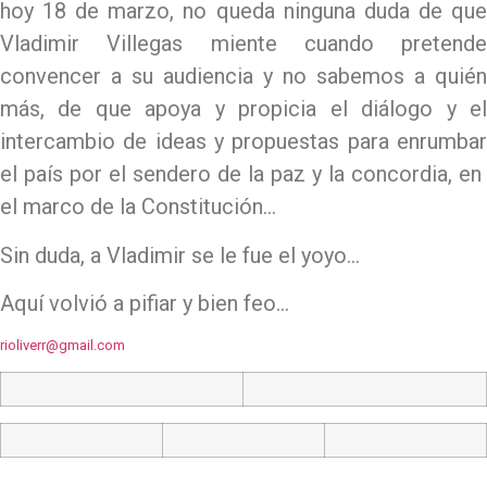
hoy 18 de marzo, no queda ninguna duda de que
Vladimir Villegas miente cuando pretende
convencer a su audiencia y no sabemos a quién
más, de que apoya y propicia el diálogo y el
intercambio de ideas y propuestas para enrumbar
el país por el sendero de la paz y la concordia, en
el marco de la Constitución…
Sin duda, a Vladimir se le fue el yoyo…
Aquí volvió a pifiar y bien feo…
rioliverr@gmail.com