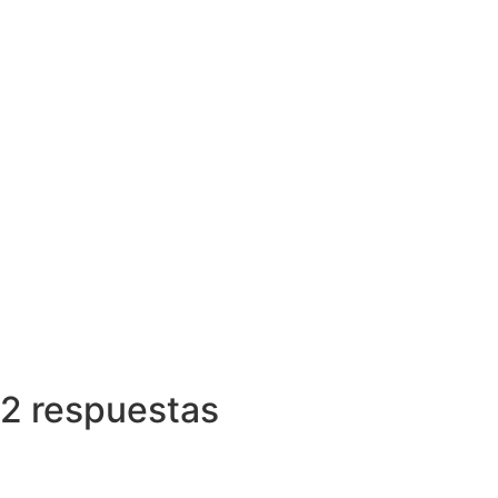
2 respuestas