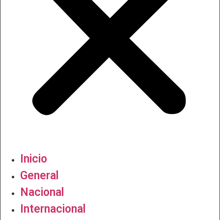
Inicio
General
Nacional
Internacional