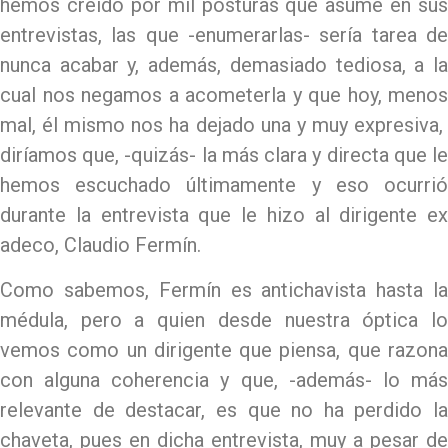
hemos creído por mil posturas que asume en sus
entrevistas, las que -enumerarlas- sería tarea de
nunca acabar y, además, demasiado tediosa, a la
cual nos negamos a acometerla y que hoy, menos
mal, él mismo nos ha dejado una y muy expresiva,
diríamos que, -quizás- la más clara y directa que le
hemos escuchado últimamente y eso ocurrió
durante la entrevista que le hizo al dirigente ex
adeco, Claudio Fermín.
Como sabemos, Fermín es antichavista hasta la
médula, pero a quien desde nuestra óptica lo
vemos como un dirigente que piensa, que razona
con alguna coherencia y que, -además- lo más
relevante de destacar, es que no ha perdido la
chaveta, pues en dicha entrevista, muy a pesar de