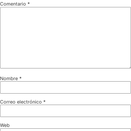
Comentario
*
Nombre
*
Correo electrónico
*
Web