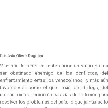
Por:
Iván Oliver Rugeles
Vladimir de tanto en tanto afirma en su programa
ser obstinado enemigo de los conflictos, del
enfrentamiento entre los venezolanos y más aún
favorecedor como el que más, del diálogo, del
entendimiento, como únicas vías de solución para
resolver los problemas del país, lo que jamás se lo