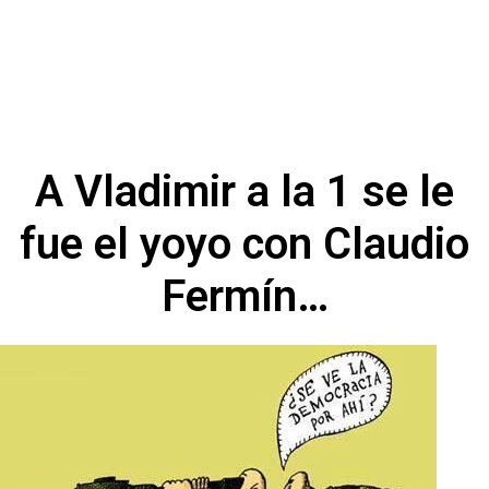
A Vladimir a la 1 se le
fue el yoyo con Claudio
Fermín…