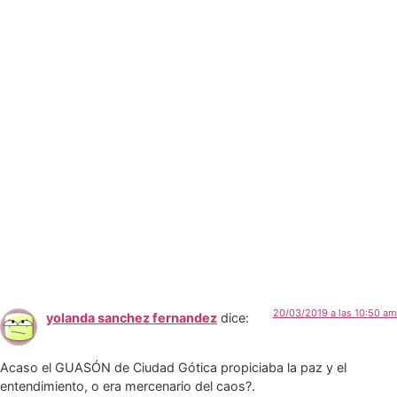
20/03/2019 a las 10:50 am
yolanda sanchez fernandez
dice:
Acaso el GUASÓN de Ciudad Gótica propiciaba la paz y el
entendimiento, o era mercenario del caos?.