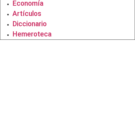
Economía
Artículos
Diccionario
Hemeroteca