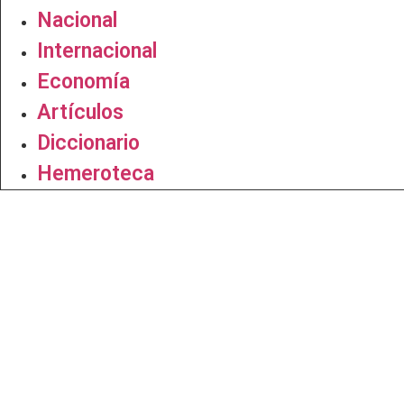
Nacional
Internacional
Economía
Artículos
Diccionario
Hemeroteca