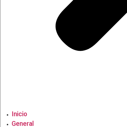
Inicio
General