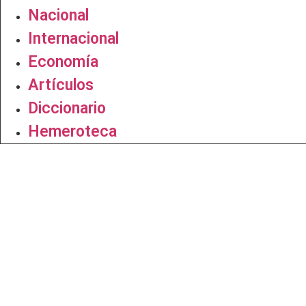
Nacional
Internacional
Economía
Artículos
Diccionario
Hemeroteca