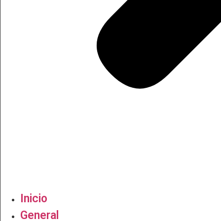
Inicio
General