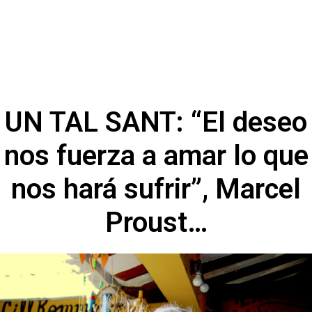
UN TAL SANT: “El deseo
nos fuerza a amar lo que
nos hará sufrir”, Marcel
Proust…