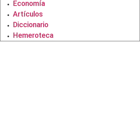
Economía
Artículos
Diccionario
Hemeroteca