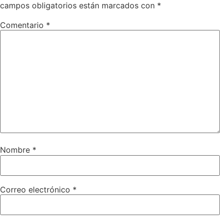
campos obligatorios están marcados con
*
Comentario
*
Nombre
*
Correo electrónico
*