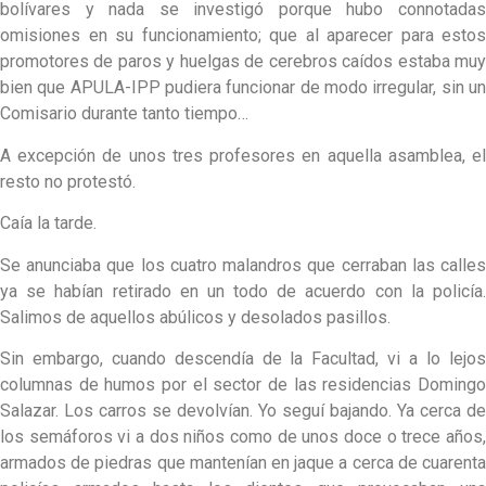
bolívares y nada se investigó porque hubo connotadas
omisiones en su funcionamiento; que al aparecer para estos
promotores de paros y huelgas de cerebros caídos estaba muy
bien que APULA-IPP pudiera funcionar de modo irregular, sin un
Comisario durante tanto tiempo…
A excepción de unos tres profesores en aquella asamblea, el
resto no protestó.
Caía la tarde.
Se anunciaba que los cuatro malandros que cerraban las calles
ya se habían retirado en un todo de acuerdo con la policía.
Salimos de aquellos abúlicos y desolados pasillos.
Sin embargo, cuando descendía de la Facultad, vi a lo lejos
columnas de humos por el sector de las residencias Domingo
Salazar. Los carros se devolvían. Yo seguí bajando. Ya cerca de
los semáforos vi a dos niños como de unos doce o trece años,
armados de piedras que mantenían en jaque a cerca de cuarenta