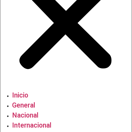
Inicio
General
Nacional
Internacional