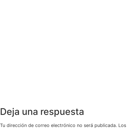
Deja una respuesta
Tu dirección de correo electrónico no será publicada.
Los