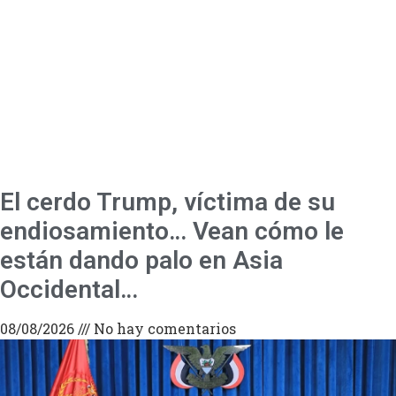
El cerdo Trump, víctima de su
endiosamiento… Vean cómo le
están dando palo en Asia
Occidental…
08/08/2026
No hay comentarios