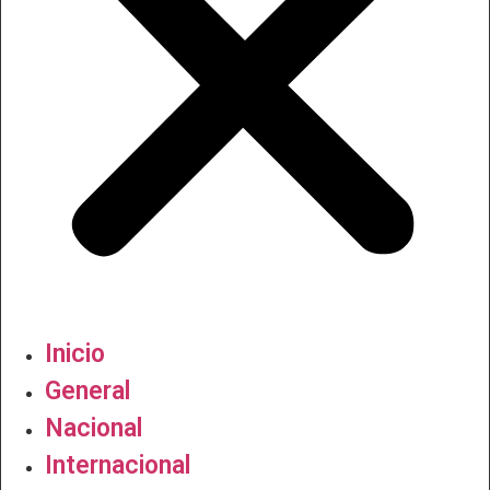
Inicio
General
Nacional
Internacional