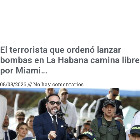
El terrorista que ordenó lanzar
bombas en La Habana camina libre
por Miami…
08/08/2026
No hay comentarios