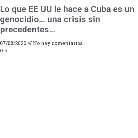
Lo que EE UU le hace a Cuba es un
genocidio… una crisis sin
precedentes…
07/08/2026
No hay comentarios