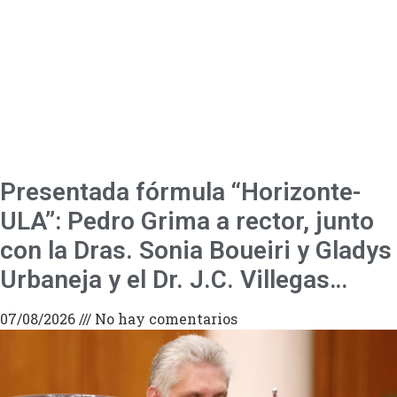
Presentada fórmula “Horizonte-
ULA”: Pedro Grima a rector, junto
con la Dras. Sonia Boueiri y Gladys
Urbaneja y el Dr. J.C. Villegas…
07/08/2026
No hay comentarios