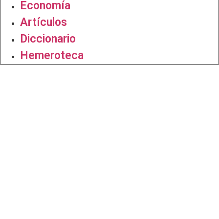
Economía
Artículos
Diccionario
Hemeroteca