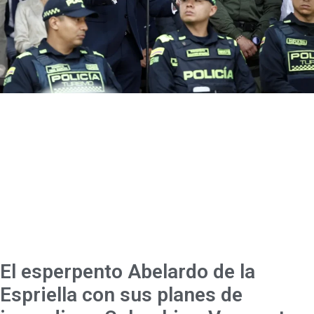
El esperpento Abelardo de la
Espriella con sus planes de