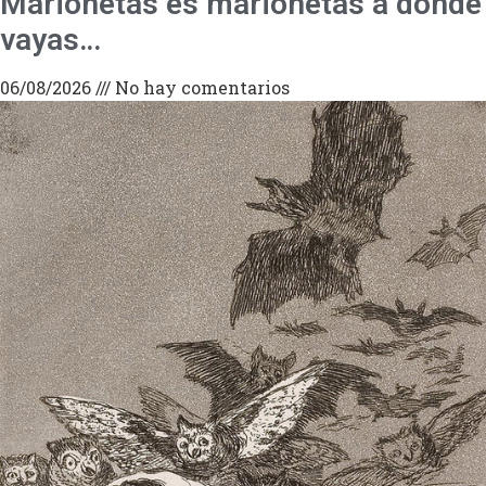
Marionetas es marionetas a donde
vayas…
06/08/2026
No hay comentarios