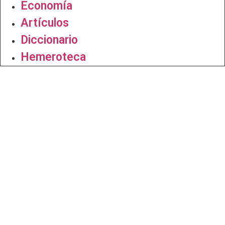
Economía
Artículos
Diccionario
Hemeroteca