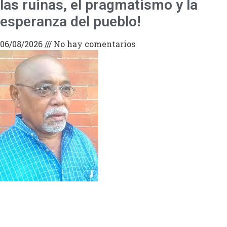
las ruinas, el pragmatismo y la
esperanza del pueblo!
06/08/2026
No hay comentarios