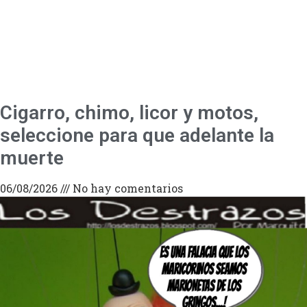
Cigarro, chimo, licor y motos,
seleccione para que adelante la
muerte
06/08/2026
No hay comentarios