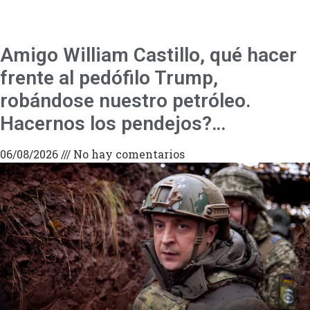
Amigo William Castillo, qué hacer
frente al pedófilo Trump,
robándose nuestro petróleo.
Hacernos los pendejos?…
06/08/2026
No hay comentarios