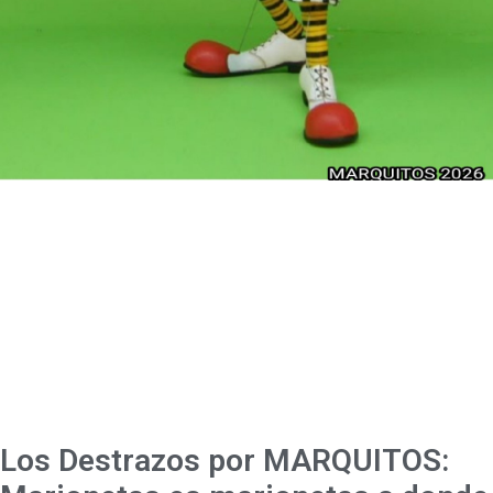
Los Destrazos por MARQUITOS: