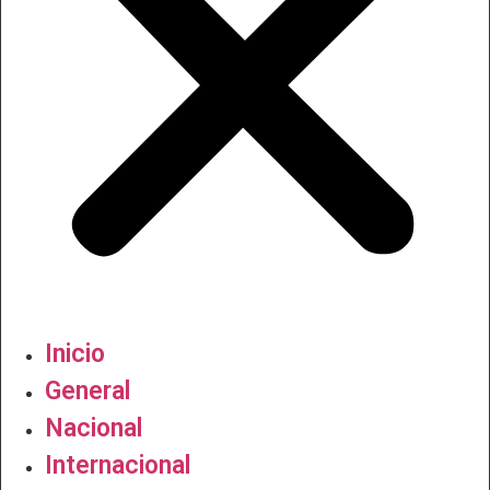
Inicio
General
Nacional
Internacional