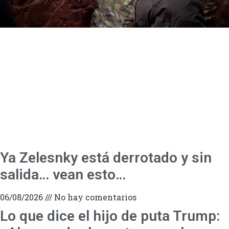
Ya Zelesnky está derrotado y sin
salida… vean esto…
06/08/2026
No hay comentarios
Lo que dice el hijo de puta Trump: