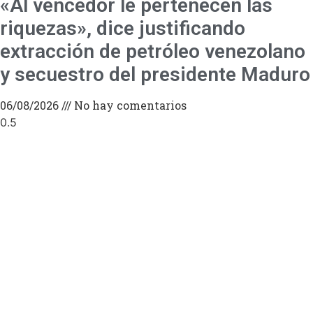
«Al vencedor le pertenecen las
riquezas», dice justificando
extracción de petróleo venezolano
y secuestro del presidente Maduro
06/08/2026
No hay comentarios