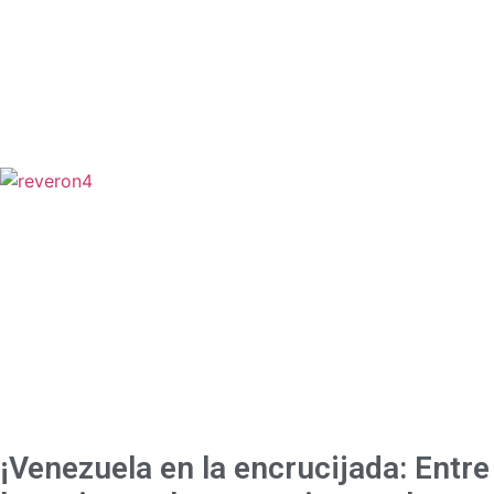
¡Venezuela en la encrucijada: Entre