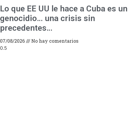
Lo que EE UU le hace a Cuba es un
genocidio… una crisis sin
precedentes…
07/08/2026
No hay comentarios