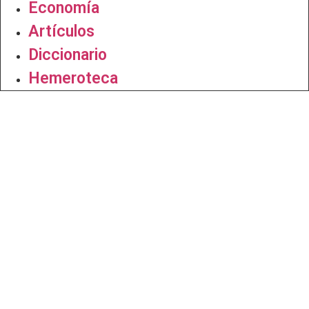
Economía
Artículos
Diccionario
Hemeroteca