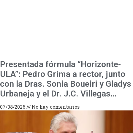
Presentada fórmula “Horizonte-
ULA”: Pedro Grima a rector, junto
con la Dras. Sonia Boueiri y Gladys
Urbaneja y el Dr. J.C. Villegas…
07/08/2026
No hay comentarios