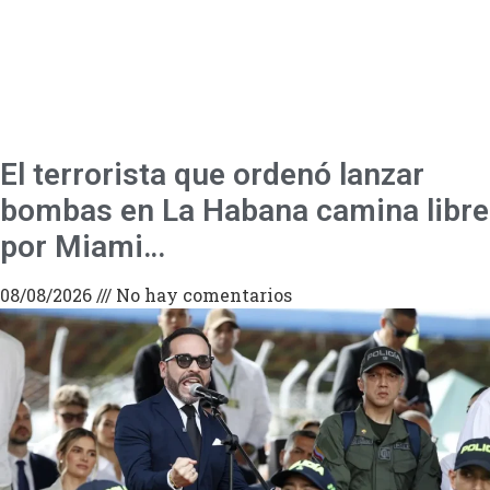
El terrorista que ordenó lanzar
bombas en La Habana camina libre
por Miami…
08/08/2026
No hay comentarios