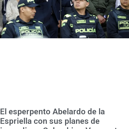
El esperpento Abelardo de la
Espriella con sus planes de