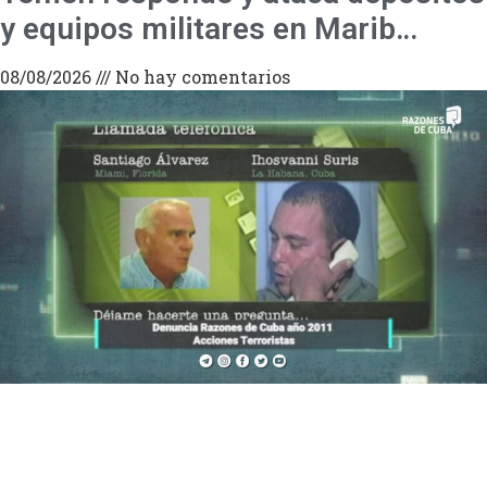
y equipos militares en Marib…
08/08/2026
No hay comentarios