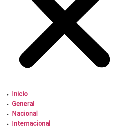
Inicio
General
Nacional
Internacional