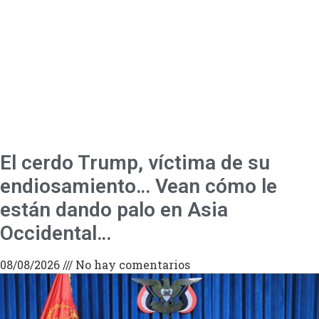
El cerdo Trump, víctima de su
endiosamiento… Vean cómo le
están dando palo en Asia
Occidental…
08/08/2026
No hay comentarios