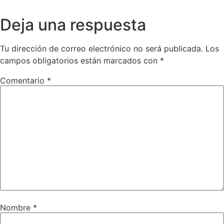
Deja una respuesta
Tu dirección de correo electrónico no será publicada.
Los
campos obligatorios están marcados con
*
Comentario
*
Nombre
*