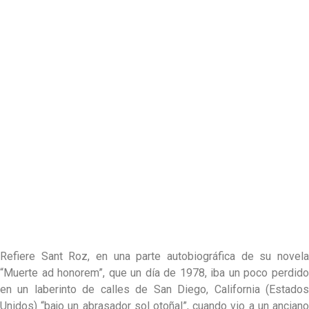
Refiere Sant Roz, en una parte autobiográfica de su novela
“Muerte ad honorem”, que un día de 1978, iba un poco perdido
en un laberinto de calles de San Diego, California (Estados
Unidos) “bajo un abrasador sol otoñal”, cuando vio a un anciano