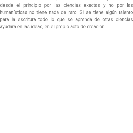
desde el principio por las ciencias exactas y no por las
humanísticas no tiene nada de raro. Si se tiene algún talento
para la escritura todo lo que se aprenda de otras ciencias
ayudará en las ideas, en el propio acto de creación.