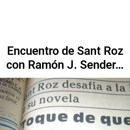
Encuentro de Sant Roz
con Ramón J. Sender…