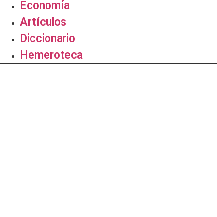
Economía
Artículos
Diccionario
Hemeroteca