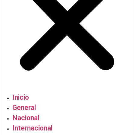
Inicio
General
Nacional
Internacional