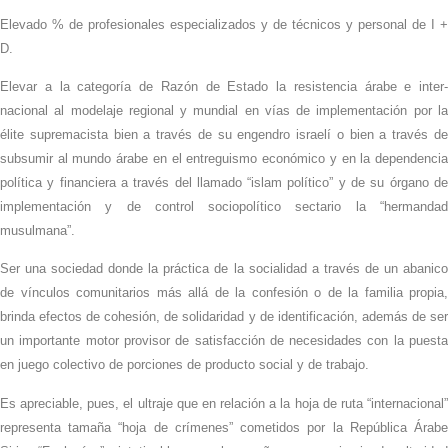
Elevado % de profesionales especializados y de técnicos y personal de I +
D.
Elevar a la categoría de Razón de Estado la resistencia árabe e inter-
nacional al modelaje regional y mundial en vías de implementación por la
élite supremacista bien a través de su engendro israelí o bien a través de
subsumir al mundo árabe en el entreguismo económico y en la dependencia
política y financiera a través del llamado “islam político” y de su órgano de
implementación y de control sociopolítico sectario la “hermandad
musulmana”.
Ser una sociedad donde la práctica de la socialidad a través de un abanico
de vínculos comunitarios más allá de la confesión o de la familia propia,
brinda efectos de cohesión, de solidaridad y de identificación, además de ser
un importante motor provisor de satisfacción de necesidades con la puesta
en juego colectivo de porciones de producto social y de trabajo.
Es apreciable, pues, el ultraje que en relación a la hoja de ruta “internacional”
representa tamaña “hoja de crímenes” cometidos por la República Árabe