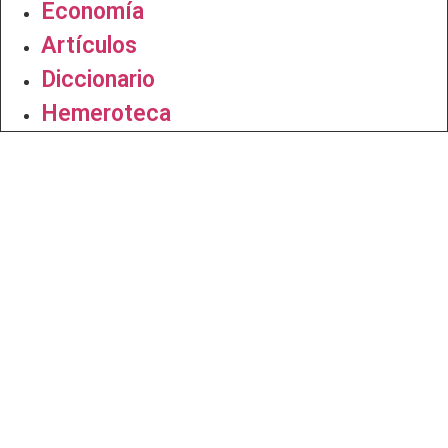
Economía
Artículos
Diccionario
Hemeroteca