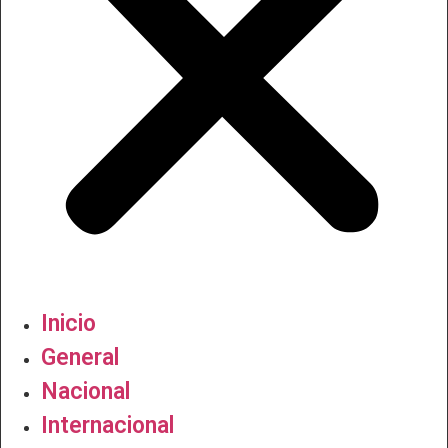
Inicio
General
Nacional
Internacional