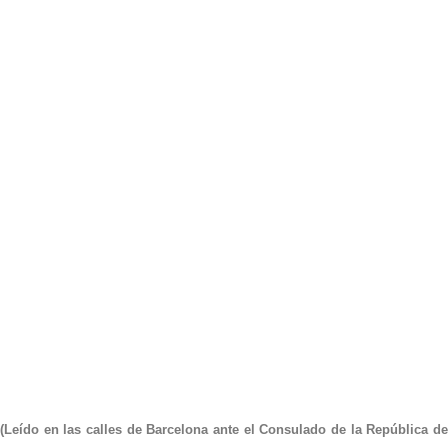
(Leído en las calles de Barcelona ante el Consulado de la República de