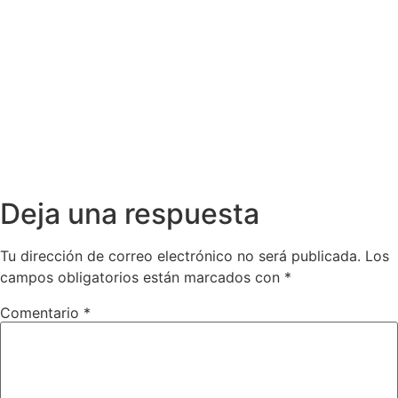
Deja una respuesta
Tu dirección de correo electrónico no será publicada.
Los
campos obligatorios están marcados con
*
Comentario
*