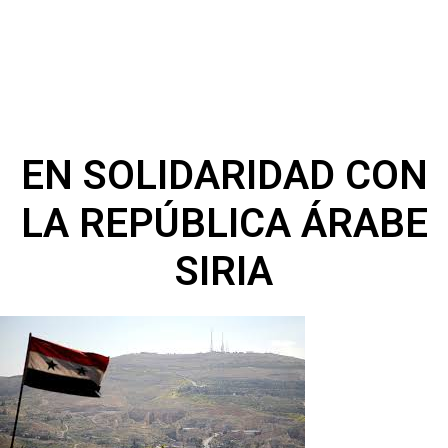
EN SOLIDARIDAD CON
LA REPÚBLICA ÁRABE
SIRIA