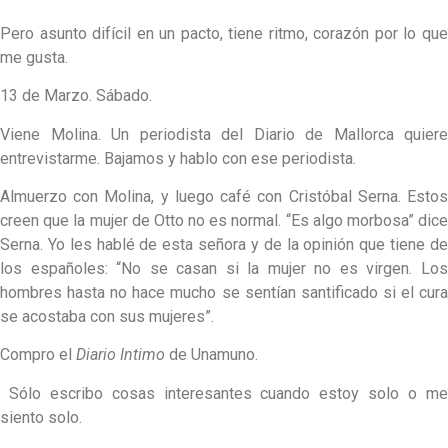
Pero asunto difícil en un pacto, tiene ritmo, corazón por lo que
me gusta.
13 de Marzo. Sábado.
Viene Molina. Un periodista del Diario de Mallorca quiere
entrevistarme. Bajamos y hablo con ese periodista.
Almuerzo con Molina, y luego café con Cristóbal Serna. Estos
creen que la mujer de Otto no es normal. “Es algo morbosa” dice
Serna. Yo les hablé de esta señora y de la opinión que tiene de
los españoles: “No se casan si la mujer no es virgen. Los
hombres hasta no hace mucho se sentían santificado si el cura
se acostaba con sus mujeres”.
Compro el
Diario Intimo
de Unamuno.
Sólo escribo cosas interesantes cuando estoy solo o me
siento solo.