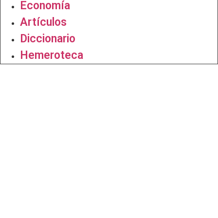
Economía
Artículos
Diccionario
Hemeroteca