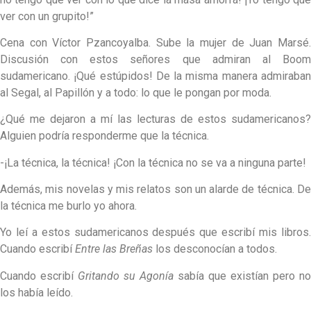
ver con un grupito!”
Cena con Víctor Pzancoyalba. Sube la mujer de Juan Marsé.
Discusión con estos señores que admiran al Boom
sudamericano. ¡Qué estúpidos! De la misma manera admiraban
al Segal, al Papillón y a todo: lo que le pongan por moda.
¿Qué me dejaron a mí las lecturas de estos sudamericanos?
Alguien podría responderme que la técnica.
-¡La técnica, la técnica! ¡Con la técnica no se va a ninguna parte!
Además, mis novelas y mis relatos son un alarde de técnica. De
la técnica me burlo yo ahora.
Yo leí a estos sudamericanos después que escribí mis libros.
Cuando escribí
Entre las Breñas
los desconocían a todos.
Cuando escribí
Gritando su Agonía
sabía que existían pero no
los había leído.