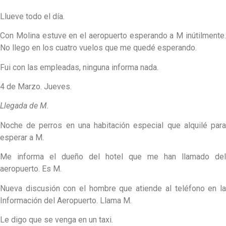
Llueve todo el día.
Con Molina estuve en el aeropuerto esperando a M inútilmente.
No llego en los cuatro vuelos que me quedé esperando.
Fui con las empleadas, ninguna informa nada.
4 de Marzo. Jueves.
Llegada de M.
Noche de perros en una habitación especial que alquilé para
esperar a M.
Me informa el dueño del hotel que me han llamado del
aeropuerto. Es M.
Nueva discusión con el hombre que atiende al teléfono en la
Información del Aeropuerto. Llama M.
Le digo que se venga en un taxi.