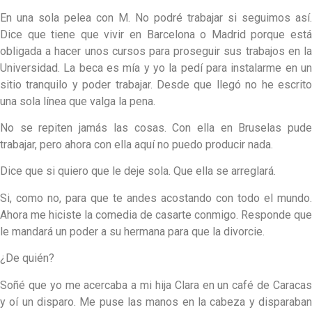
En una sola pelea con M. No podré trabajar si seguimos así.
Dice que tiene que vivir en Barcelona o Madrid porque está
obligada a hacer unos cursos para proseguir sus trabajos en la
Universidad. La beca es mía y yo la pedí para instalarme en un
sitio tranquilo y poder trabajar. Desde que llegó no he escrito
una sola línea que valga la pena.
No se repiten jamás las cosas. Con ella en Bruselas pude
trabajar, pero ahora con ella aquí no puedo producir nada.
Dice que si quiero que le deje sola. Que ella se arreglará.
Si, como no, para que te andes acostando con todo el mundo.
Ahora me hiciste la comedia de casarte conmigo. Responde que
le mandará un poder a su hermana para que la divorcie.
¿De quién?
Soñé que yo me acercaba a mi hija Clara en un café de Caracas
y oí un disparo. Me puse las manos en la cabeza y disparaban