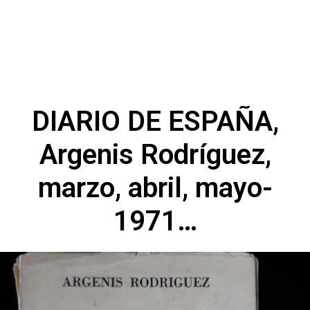
DIARIO DE ESPAÑA,
Argenis Rodríguez,
marzo, abril, mayo-
1971…