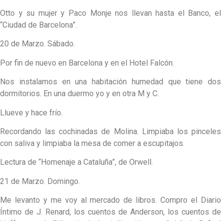
Otto y su mujer y Paco Monje nos llevan hasta el Banco, el
“Ciudad de Barcelona”.
20 de Marzo. Sábado.
Por fin de nuevo en Barcelona y en el Hotel Falcón.
Nos instalamos en una habitación humedad que tiene dos
dormitorios. En una duermo yo y en otra M y C.
Llueve y hace frío.
Recordando las cochinadas de Molina. Limpiaba los pinceles
con saliva y limpiaba la mesa de comer a escupitajos.
Lectura de “Homenaje a Cataluña”, de Orwell.
21 de Marzo. Domingo.
Me levanto y me voy al mercado de libros. Compro el Diario
Íntimo de J. Renard, los cuentos de Anderson, los cuentos de