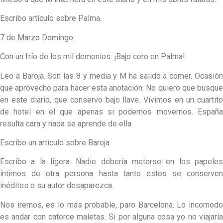
Escribo artículo sobre Palma.
7 de Marzo Domingo.
Con un frío de los mil demonios. ¡Bajo cero en Palma!
Leo a Baroja. Son las 8 y media y M ha salido a comer. Ocasión
que aprovecho para hacer esta anotación. No quiero que busque
en este diario, que conservo bajo llave. Vivimos en un cuartito
de hotel en el que apenas si podemos movernos. España
resulta cara y nada se aprende de ella.
Escribo un artículo sobre Baroja.
Escribo a la ligera. Nadie debería meterse en los papeles
íntimos de otra persona hasta tanto estos se conserven
inéditos o su autor desaparezca.
Nos iremos, es lo más probable, paro Barcelona. Lo incomodo
es andar con catorce maletas. Si por alguna cosa yo no viajaría