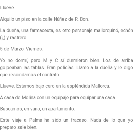
Llueve.
Alquilo un piso en la calle Núñez de R. Bon.
La dueña, una farmaceuta, es otro personaje mallorquinó, echón
(¿) y rastrero.
5 de Marzo. Viernes.
Yo no dormí, pero M y C sí durmieron bien. Los de arriba
golpeaban las tablas. Eran policías. Llamo a la dueña y le digo
que rescindamos el contrato.
Llueve. Estamos bajo cero en la espléndida Mallorca.
A casa de Molina con un equipaje para equipar una casa.
Buscamos, en vano, un apartamento.
Este viaje a Palma ha sido un fracaso. Nada de lo que yo
preparo sale bien.