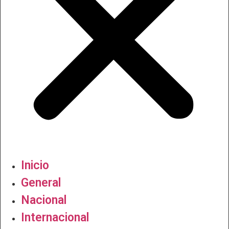
Inicio
General
Nacional
Internacional