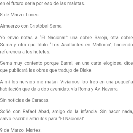
en el futuro seria por eso de las maletas.
8 de Marzo. Lunes.
Almuerzo con Cristóbal Serna.
Yo envío notas a “El Nacional”: una sobre Baroja, otra sobre
Serna y otra que titulo “Los Asaltantes en Mallorca”, haciendo
referencia a los hoteles.
Serna muy contento porque Barral, en una carta elogiosa, dice
que publicará las obras que tradujo de Blake.
A mí los nervios me matan. Vivíamos los tres en una pequeña
habitación que da a dos avenidas: vía Roma y Av. Navarra.
Sin noticias de Caracas.
Soñé con Rafael Abad, amigo de la infancia. Sin hacer nada,
salvo escribir artículos para “El Nacional”.
9 de Marzo. Martes.