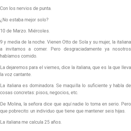
Con los nervios de punta.
¿No estaba mejor solo?
10 de Marzo. Miércoles.
9 y media de la noche. Vienen Otto de Sola y su mujer, la italiana
a invitarnos a comer. Pero desgraciadamente ya nosotros
habíamos comido.
La dejaremos para el viernes, dice la italiana, que es la que lleva
la voz cantante.
La italiana es dominadora. Se maquilla lo suficiente y habla de
cosas concretas: pisos, negocios, etc.
De Molina, la señora dice que aquí nadie lo toma en serio. Pero
que pobrecito: un individuo que tiene que mantener seis hijas.
La italiana me calcula 25 años.