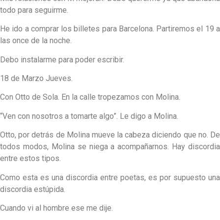
todo para seguirme.
He ido a comprar los billetes para Barcelona. Partiremos el 19 a
las once de la noche.
Debo instalarme para poder escribir.
18 de Marzo Jueves.
Con Otto de Sola. En la calle tropezamos con Molina.
“Ven con nosotros a tomarte algo”. Le digo a Molina.
Otto, por detrás de Molina mueve la cabeza diciendo que no. De
todos modos, Molina se niega a acompañarnos. Hay discordia
entre estos tipos.
Como esta es una discordia entre poetas, es por supuesto una
discordia estúpida.
Cuando vi al hombre ese me dije.