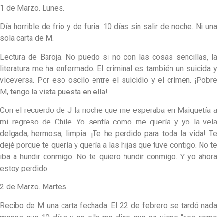
1 de Marzo. Lunes.
Día horrible de frio y de furia. 10 días sin salir de noche. Ni una
sola carta de M.
Lectura de Baroja. No puedo si no con las cosas sencillas, la
literatura me ha enfermado. El criminal es también un suicida y
viceversa. Por eso oscilo entre el suicidio y el crimen. ¡Pobre
M, tengo la vista puesta en ella!
Con el recuerdo de J la noche que me esperaba en Maiquetía a
mi regreso de Chile. Yo sentía como me quería y yo la veía
delgada, hermosa, limpia. ¡Te he perdido para toda la vida! Te
dejé porque te quería y quería a las hijas que tuve contigo. No te
iba a hundir conmigo. No te quiero hundir conmigo. Y yo ahora
estoy perdido.
2 de Marzo. Martes.
Recibo de M una carta fechada. El 22 de febrero se tardó nada