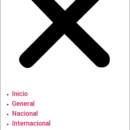
Inicio
General
Nacional
Internacional