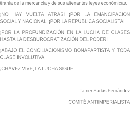
tiranía de la mercancía y de sus alienantes leyes económicas.
¡NO HAY VUELTA ATRÁS! ¡POR LA EMANCIPACIÓN
SOCIAL Y NACIONAL! ¡POR LA REPÚBLICA SOCIALISTA!
¡POR LA PROFUNDIZACIÓN EN LA LUCHA DE CLASES
HASTA LA DESBUROCRATIZACIÓN DEL PODER!
¡ABAJO EL CONCILIACIONISMO BONAPARTISTA Y TODA
CLASE INVOLUTIVA!
¡CHÁVEZ VIVE, LA LUCHA SIGUE!
Tamer Sarkis Fernández
COMITÈ ANTIIMPERIALISTA