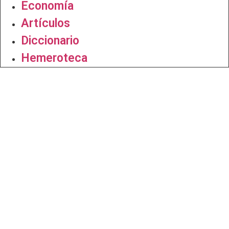
Economía
Artículos
Diccionario
Hemeroteca