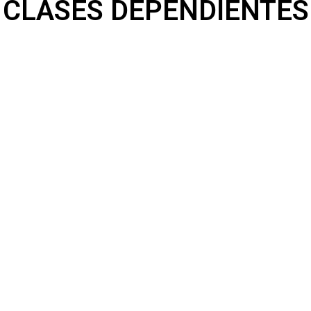
CLASES DEPENDIENTES