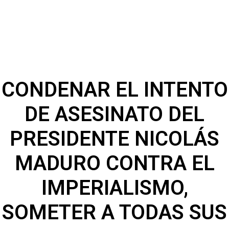
CONDENAR EL INTENTO
DE ASESINATO DEL
PRESIDENTE NICOLÁS
MADURO CONTRA EL
IMPERIALISMO,
SOMETER A TODAS SUS