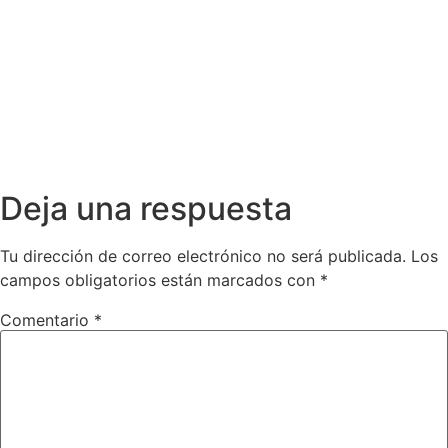
Deja una respuesta
Tu dirección de correo electrónico no será publicada.
Los
campos obligatorios están marcados con
*
Comentario
*