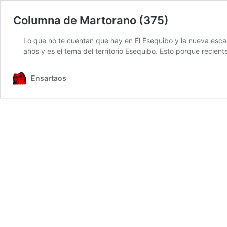
Columna de Martorano (375)
Lo que no te cuentan que hay en El Esequibo y la nueva esca
años y es el tema del territorio Esequibo. Esto porque rec
Ensartaos